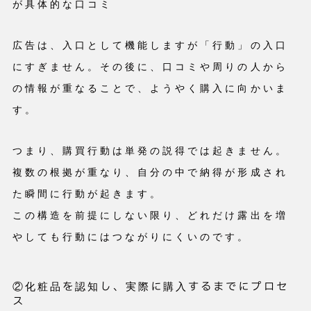
が具体的な口コミ
広告は、入口として機能しますが「行動」の入口
にすぎません。その後に、口コミや周りの人から
の情報が重なることで、ようやく購入に向かいま
す。
つまり、購買行動は単発の説得では起きません。
複数の根拠が重なり、自分の中で納得が形成され
た瞬間に行動が起きます。
この構造を前提にしない限り、どれだけ露出を増
やしても行動にはつながりにくいのです。
②化粧品を認知し、実際に購入するまでにプロセ
ス