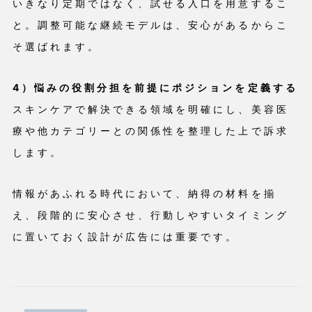
いきなり定期ではなく、試せる入口を用意するこ
と。調整可能な継続モデルは、安心があるからこ
そ選ばれます。
4）悩みの役割分担を前提にポジションを定義する
スキンケアで解決できる領域を明確にし、美容医
療や他カテゴリーとの関係性を整理した上で訴求
します。
情報があふれる時代において、納得の材料を揃
え、段階的に安心させ、行動しやすいタイミング
に置いておく設計が広告には重要です。