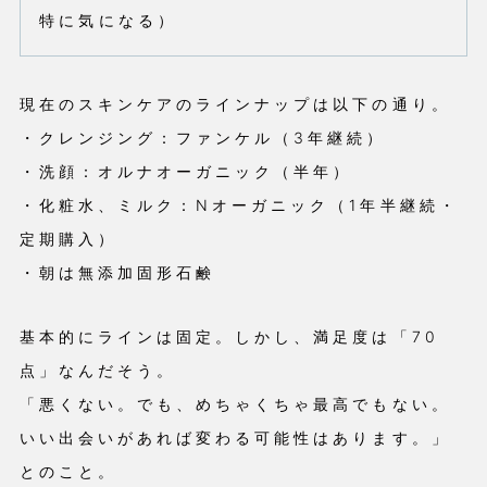
特に気になる）
現在のスキンケアのラインナップは以下の通り。
・クレンジング：ファンケル（3年継続）
・洗顔：オルナオーガニック（半年）
・化粧水、ミルク：Nオーガニック（1年半継続・
定期購入）
・朝は無添加固形石鹸
基本的にラインは固定。しかし、満足度は「70
点」なんだそう。
「悪くない。でも、めちゃくちゃ最高でもない。
いい出会いがあれば変わる可能性はあります。」
とのこと。