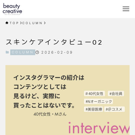
TOP
COLUMN
スキンケアインタビュー02
COLUMN
2026-02-09