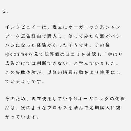
インタビュイーは、過去にオーガニック系シャン
プーを広告経由で購入し、使ってみたら髪がバシ
バシになった経験があったそうです。その後
@cosmeを見て低評価の口コミを確認し「やはり
広告だけでは判断できない」と学んでいました。
この失敗体験が、以降の購買行動をより慎重にし
ているようです。
そのため、現在使用しているNオーガニックの化粧
品は、次のようなプロセスを踏んで定期購入に繋
がっています。