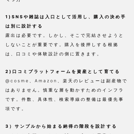
1)SNSや雑誌は入口として活用し、購入の決め手
は別に設計する
露出は必要です。しかし、そこで完結させようと
しないことが重要です。購入を後押しする根拠
は、口コミや体験設計の側に置きます。
2)口コミプラットフォームを資産として育てる
@cosme、Amazon、楽天のレビューは副産物で
はありません。慎重な層を動かすためのインフラ
です。件数、具体性、検索導線の整備は最優先事
項です。
3）サンプルから始まる納得の階段を設計する