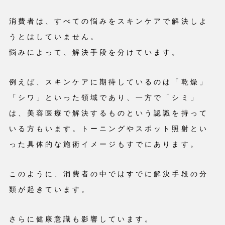
消費者は、すべての悩みをスキンケアで解決しよ
うとはしていません。
悩みによって、解決手段を分けています。
例えば、スキンケアに期待しているのは「乾燥」
「シワ」といった領域であり、一方で「シミ」
は、美容医療で解決するものという認識を持って
いる方もいます。トーニングやスポット照射とい
った具体的な施術イメージもすでにあります。
このように、消費者の中ではすでに解決手段の分
類が起きています。
さらに健康意識も影響しています。