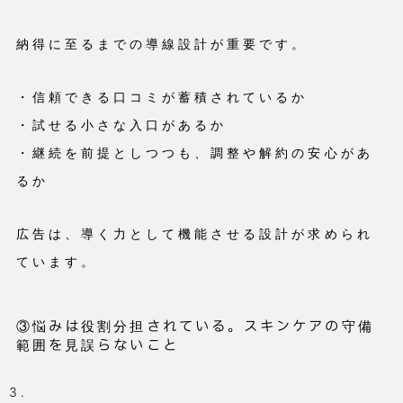
納得に至るまでの導線設計が重要です。
・信頼できる口コミが蓄積されているか
・試せる小さな入口があるか
・継続を前提としつつも、調整や解約の安心があ
るか
広告は、導く力として機能させる設計が求められ
ています。
③悩みは役割分担されている。スキンケアの守備
範囲を見誤らないこと