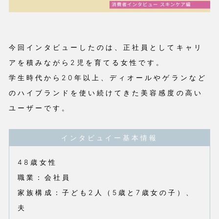
今回インタビューしたのは、正社員としてキャリ
アを積みながら2児を育てる女性です。
学生時代から20年以上、ディオールやゲランなど
のハイブランドを使い続けてきた美容感度の高い
ユーザーです。
インタビュイー基本情報
48歳女性
職業：会社員
家族構成：子ども2人（5歳と7歳女の子）、
夫