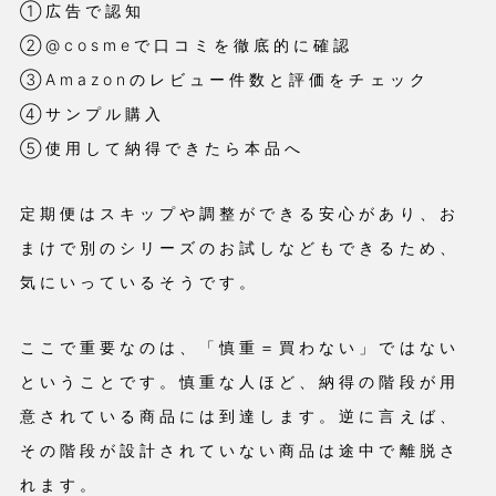
①広告で認知
②@cosmeで口コミを徹底的に確認
③Amazonのレビュー件数と評価をチェック
④サンプル購入
⑤使用して納得できたら本品へ
定期便はスキップや調整ができる安心があり、お
まけで別のシリーズのお試しなどもできるため、
気にいっているそうです。
ここで重要なのは、「慎重＝買わない」ではない
ということです。慎重な人ほど、納得の階段が用
意されている商品には到達します。逆に言えば、
その階段が設計されていない商品は途中で離脱さ
れます。