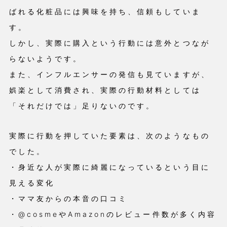
ばれる化粧品には興味を持ち、信頼もしていま
す。
しかし、実際に購入という行動には意外とつなが
らないようです。
また、インフルエンサーの発信も見ていますが、
娯楽として消費され、実際の行動材料としては
「それだけでは」足りないのです。
実際に行動を押していた要素は、次のようなもの
でした。
・身近な人が実際に綺麗になっているという目に
見える変化
・ママ友からの本音の口コミ
・@cosmeやAmazonのレビュー件数が多く内容