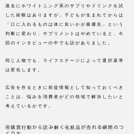
過去にホワイトニング系のサプリやドリンクを試
した経験はありますが、子どもが生まれてからは
「口に入れるものは体に良いかが最優先」という
判断に変わり、サプリメントはやめていると、今
回のインタビューの中でも話がありました。
同じ人物でも、ライフステージによって選択基準
は変化します。
広告を作るときに前提情報として知っておくべき
ことは、悩みを消費者がどの領域で解決したいと
考えているかです。
④購買行動から読み解く化粧品が売れる瞬間のつ
くり方