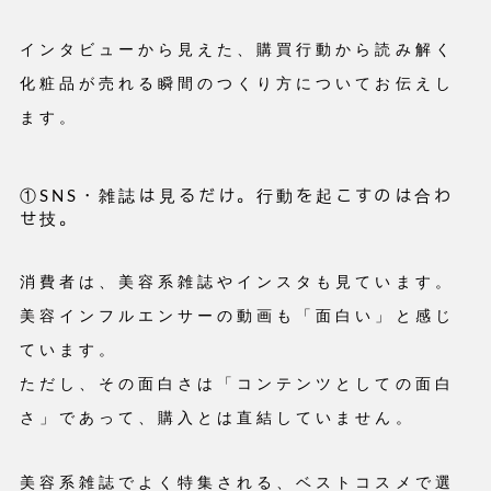
インタビューから見えた、購買行動から読み解く
化粧品が売れる瞬間のつくり方についてお伝えし
ます。
①SNS・雑誌は見るだけ。行動を起こすのは合わ
せ技。
消費者は、美容系雑誌やインスタも見ています。
美容インフルエンサーの動画も「面白い」と感じ
ています。
ただし、その面白さは「コンテンツとしての面白
さ」であって、購入とは直結していません。
美容系雑誌でよく特集される、ベストコスメで選