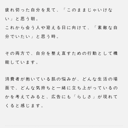
疲れ切った自分を見て、「このままじゃいけな
い」と思う朝。
これから会う人や迎える日に向けて、「素敵な自
分でいたい」と思う時。
その両方で、自分を整え直すための行動として機
能しています。
消費者が抱いている肌の悩みが、どんな生活の場
面で、どんな気持ちと一緒に立ち上がっているの
かを考えてみると、広告にも「らしさ」が現れて
くると感じます。