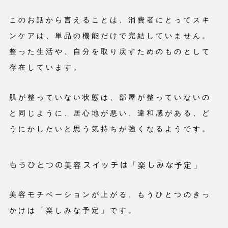
このお話から言えることは、消費者にとってスキ
ンケアは、単品の機能だけで完結していません。
整った生活や、自分を取り戻すためのものとして
存在しています。
肌が整っていない状態は、部屋が整っていないの
と同じように、居心地が悪い、違和感がある、ど
うにかしたいと思う気持ちが強くなるようです。
もうひとつの美容スイッチは「楽しみな予定」
美容モチベーションが上がる、もうひとつのきっ
かけは「楽しみな予定」です。