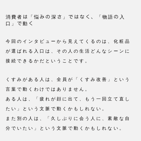
消費者は「悩みの深さ」ではなく、「物語の入
口」で動く
今回のインタビューから見えてくるのは、化粧品
が選ばれる入口は、その人の生活どんなシーンに
接続できるかだということです。
くすみがある人は、全員が「くすみ改善」という
言葉で動くわけではありません。
ある人は、「疲れが顔に出て、もう一回立て直し
たい」という文脈で動くかもしれない。
また別の人は、「久しぶりに会う人に、素敵な自
分でいたい」という文脈で動くかもしれない。