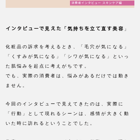
インタビューで見えた「気持ちを立て直す美容
」
化粧品の訴求を考えるとき、「毛穴が気になる」
「くすみが気になる」「シワが気になる」といっ
た肌悩みを起点に考えがちです。
でも、実際の消費者は、悩みがあるだけでは動き
ません。
今回のインタビューで見えてきたのは、実際に
「行動」として現れるシーンは、感情が大きく動
いた時に訪れるということでした。