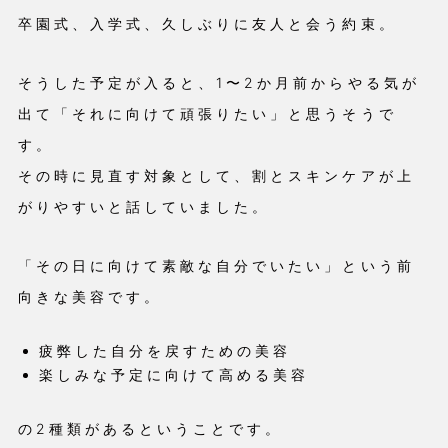
卒園式、入学式、久しぶりに友人と会う約束。
そうした予定が入ると、1〜2か月前からやる気が
出て「それに向けて頑張りたい」と思うそうで
す。
その時に見直す対象として、割とスキンケアが上
がりやすいと話していました。
「その日に向けて素敵な自分でいたい」という前
向きな美容です。
疲弊した自分を戻すための美容
楽しみな予定に向けて高める美容
の2種類があるということです。