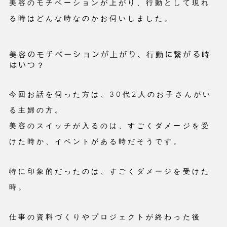
美容のモチベーションが上がり、行動として現れ
る時はどんな時なのかお伺いしました。
美容のモチベーションが上がり、行動に繋がる時
はいつ？
今回お話を伺った方は、30代2人のお子さんがい
る主婦の方。
美容のスイッチが入るのは、すごくダメージを受
けた時か、イベントがある時だそうです。
特に印象的だったのは、すごくダメージを受けた
時。
仕事の資料づくりやプロジェクトが終わった後