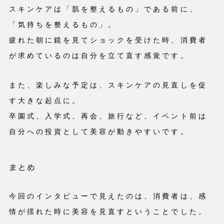
スキンケアは「肌を整えるもの」である前に、
「気持ちを整えるもの」。
疲れた朝に鏡を見てショックを受けた時、消費者
が求めているのは自分を立て直す感覚です。
また、楽しみな予定は、スキンケアの見直しを促
す大きな起点に。
卒園式、入学式、再会、旅行など、イベント前は
自分への投資として美容が動きやすいです。
まとめ
今回のインタビューで見えたのは、消費者は、感
情が揺れた時に美容を見直すということでした。