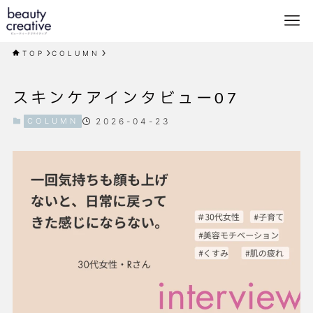
TOP
COLUMN
スキンケアインタビュー07
COLUMN
2026-04-23