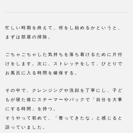
忙しい時期を終えて、何をし始めるかというと、
まずは部屋の掃除。
ごちゃごちゃした気持ちを落ち着けるために片付
けをします。次に、ストレッチをして、ひとりで
お風呂に入る時間を確保する。
その中で、クレンジングや洗顔を丁寧にし、子ど
もが寝た後にスチーマーやパックで「自分を大事
にする時間」を持つ。
そうやって初めて、「整ってきたな」と感じると
語っていました。