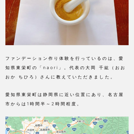
ファンデーション作り体験を行っているのは、愛
知県東栄町の「naori」。代表の大岡 千紘（おお
おか ちひろ）さんに教えていただきました。
愛知県東栄町は静岡県に近い位置にあり、名古屋
市からは1時間半～2時間程度。