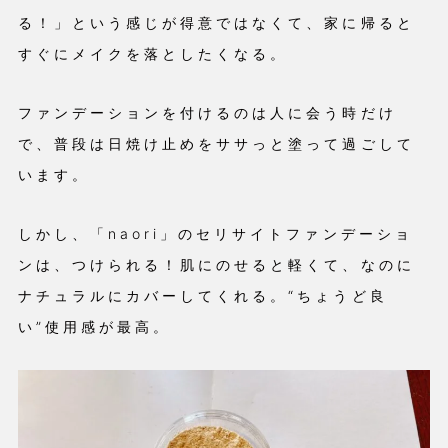
る！」という感じが得意ではなくて、家に帰ると
すぐにメイクを落としたくなる。
ファンデーションを付けるのは人に会う時だけ
で、普段は日焼け止めをササっと塗って過ごして
います。
しかし、「naori」のセリサイトファンデーショ
ンは、つけられる！肌にのせると軽くて、なのに
ナチュラルにカバーしてくれる。“ちょうど良
い”使用感が最高。