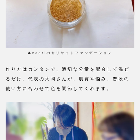
▲naoriのセリサイトファンデーション
作り方はカンタンで、適切な分量を配合して混ぜ
るだけ。代表の大岡さんが、肌質や悩み、普段の
使い方に合わせて色を調節してくれます。