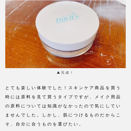
▲完成！
とても楽しい体験でした！スキンケア商品を買う
時には原料を見て買うタイプですが、メイク用品
の原料については知識がなかったので気にしてい
ませんでした。しかし、肌につけるものだからこ
そ、自分に合うものを選びたい。