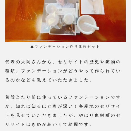
▲ファンデーション作り体験セット
代表の大岡さんから、セリサイトの歴史や鉱物の
種類、ファンデーションがどうやって作られてい
るのかなどを教えていただきました。
普段当たり前に使っているファンデーションです
が、知れば知るほど奥が深い！各産地のセリサイ
トを見せていただきましたが、やはり東栄町のセ
リサイトはきめが細かくて綺麗です。