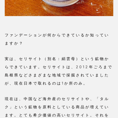
ファンデーションが何からできているか知ってい
ますか？
実は、セリサイト（別名：絹雲母）という鉱物か
らできています。セリサイトは、2012年ごろまで
島根県などさまざまな地域で採掘されていました
が、現在日本で取れるのは1か所のみ。
現在は、中国など海外産のセリサイトや、「タル
ク」という鉱物を原料としている商品が増えてい
ます。とても希少価値の高いセリサイト。それを