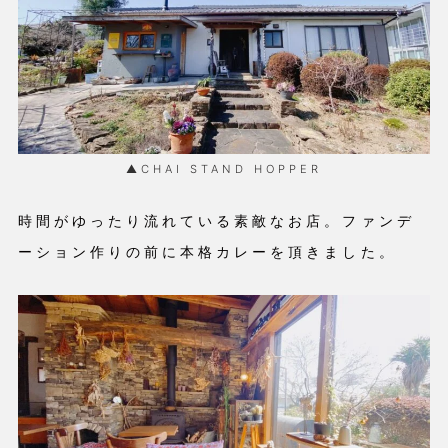
▲CHAI STAND HOPPER
時間がゆったり流れている素敵なお店。ファンデ
ーション作りの前に本格カレーを頂きました。