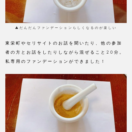
▲だんだんファンデーションらしくなるのが楽しい
東栄町やセリサイトのお話を聞いたり、他の参加
者の方とお話をしたりしながら混ぜること20分。
私専用のファンデーションができました！