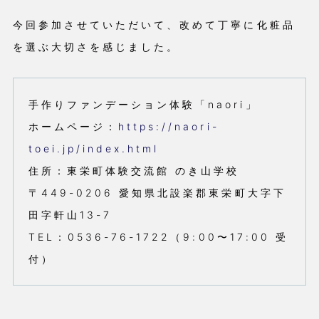
今回参加させていただいて、改めて丁寧に化粧品
を選ぶ大切さを感じました。
手作りファンデーション体験「naori」
ホームページ：
https://naori-
toei.jp/index.html
住所：東栄町体験交流館 のき山学校
〒449-0206 愛知県北設楽郡東栄町大字下
田字軒山13-7
TEL：0536-76-1722（9:00〜17:00 受
付）