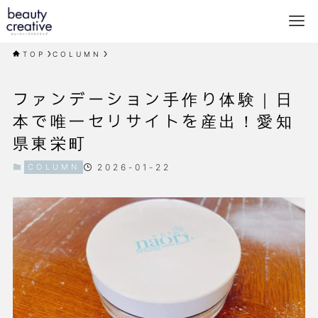
TOP
COLUMN
ファンデーション手作り体験｜日
本で唯一セリサイトを産出！愛知
県東栄町
COLUMN
2026-01-22