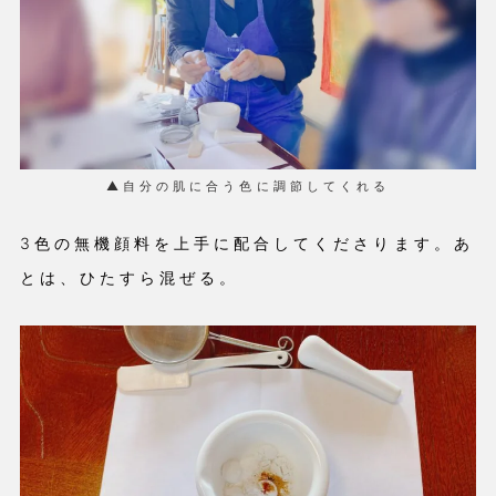
▲自分の肌に合う色に調節してくれる
3色の無機顔料を上手に配合してくださります。あ
とは、ひたすら混ぜる。