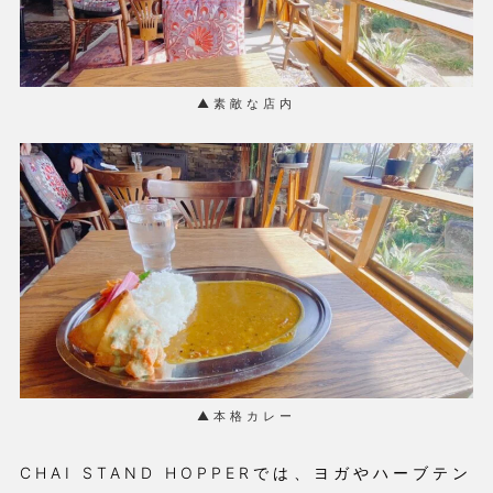
▲素敵な店内
▲本格カレー
CHAI STAND HOPPERでは、ヨガやハーブテン