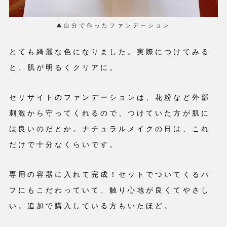
▲自分で作ったファンデーション
とても綺麗な色になりました。実際につけてみる
と、肌が明るくクリアに。
セリサイトのファンデーションは、花粉など外部
刺激から守ってくれるので、つけていた方が肌に
は良いのだとか。ナチュラルメイクの日は、これ
だけで十分なくらいです。
専用の容器に入れて完成！セットでついてくるパ
フにもこだわっていて、触り心地が良くてやさし
い。追加で購入している方もいたほど。