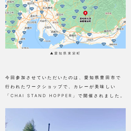
▲愛知県東栄町
今回参加させていただいたのは、愛知県豊田市で
行われたワークショップで、カレーが美味しい
「CHAI STAND HOPPER」で開催されました。