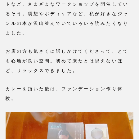
トなど、さまざまなワークショップを開催してい
るそう。瞑想やボディケアなど、私が好きなジャ
ンルの本が沢山並んでいていろいろ読みたくなり
ました。
お店の方も気さくに話しかけてくださって、とて
も心地が良い空間。初めて来たとは思えないほ
ど、リラックスできました。
カレーを頂いた後は、ファンデーション作り体
験。