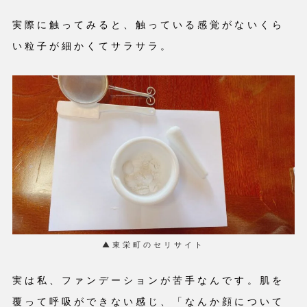
実際に触ってみると、触っている感覚がないくら
い粒子が細かくてサラサラ。
▲東栄町のセリサイト
実は私、ファンデーションが苦手なんです。肌を
覆って呼吸ができない感じ、「なんか顔について