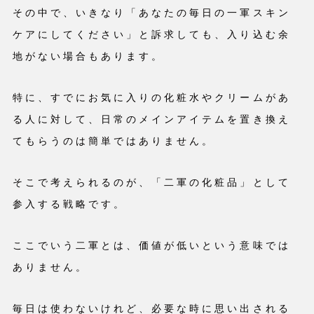
その中で、いきなり「あなたの毎日の一軍スキン
ケアにしてください」と訴求しても、入り込む余
地がない場合もあります。
特に、すでにお気に入りの化粧水やクリームがあ
る人に対して、日常のメインアイテムを置き換え
てもらうのは簡単ではありません。
そこで考えられるのが、「二軍の化粧品」として
参入する戦略です。
ここでいう二軍とは、価値が低いという意味では
ありません。
毎日は使わないけれど、必要な時に思い出される