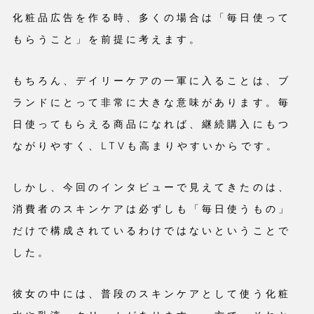
化粧品広告を作る時、多くの場合は「毎日使って
もらうこと」を前提に考えます。
もちろん、デイリーケアの一軍に入ることは、ブ
ランドにとって非常に大きな意味があります。毎
日使ってもらえる商品になれば、継続購入にもつ
ながりやすく、LTVも高まりやすいからです。
しかし、今回のインタビューで見えてきたのは、
消費者のスキンケアは必ずしも「毎日使うもの」
だけで構成されているわけではないということで
した。
彼女の中には、普段のスキンケアとして使う化粧