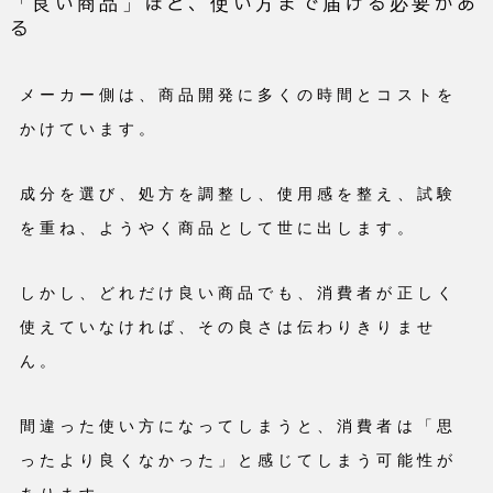
「良い商品」ほど、使い方まで届ける必要があ
る
メーカー側は、商品開発に多くの時間とコストを
かけています。
成分を選び、処方を調整し、使用感を整え、試験
を重ね、ようやく商品として世に出します。
しかし、どれだけ良い商品でも、消費者が正しく
使えていなければ、その良さは伝わりきりませ
ん。
間違った使い方になってしまうと、消費者は「思
ったより良くなかった」と感じてしまう可能性が