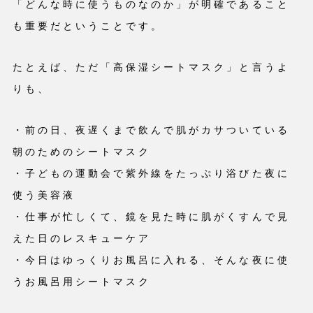
「どんな時に使うものなのか」が明確であること
も重要だということです。
たとえば、ただ「高保湿シートマスク」と言うよ
りも、
・前の日、夜遅くまで飲んで肌がカサついている
朝のためのシートマスク
・子どもの運動会で紫外線をたっぷり浴びた夜に
使う美容液
・仕事が忙しくて、鏡を見た時に肌がくすんで見
えた日のレスキューケア
・今日はゆっくりお風呂に入れる、そんな夜に使
うお風呂用シートマスク