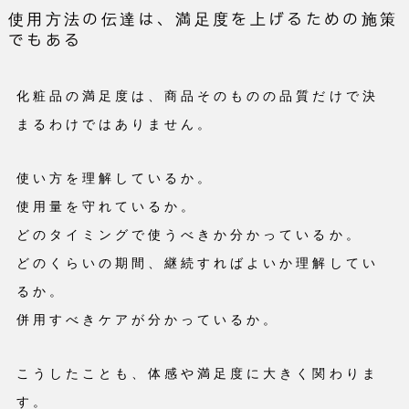
使用方法の伝達は、満足度を上げるための施策
でもある
化粧品の満足度は、商品そのものの品質だけで決
まるわけではありません。
使い方を理解しているか。
使用量を守れているか。
どのタイミングで使うべきか分かっているか。
どのくらいの期間、継続すればよいか理解してい
るか。
併用すべきケアが分かっているか。
こうしたことも、体感や満足度に大きく関わりま
す。