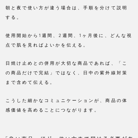
朝と夜で使い方が違う場合は、手順を分けて説明
する。
使用開始から1週間、2週間、1ヶ月後に、どんな視
点で肌を見ればよいかを伝える。
日焼け止めとの併用が大切な商品であれば、「こ
の商品だけで完結」ではなく、日中の紫外線対策
まで含めて伝える。
こうした細かなコミュニケーションが、商品の体
感価値を高めることにつながります。