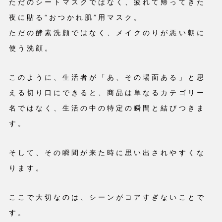
ただのシートマスクではなく、疲れて帰ってきた
夜に貼る“おつかれ肌”用マスク。
ただの酵素洗顔ではなく、メイクのりが悪い朝に
使う洗顔。
このように、生活者が「あ、その場面ある」と思
える切り口にできると、商品は単なるカテゴリー
名ではなく、生活の中の特定の瞬間と結びつきま
す。
そして、その瞬間が来た時に思い出されやすくな
ります。
ここで大切なのは、シーンがコアすぎないことで
す。