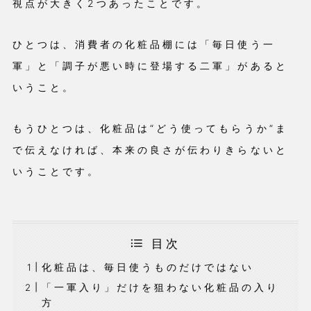
視点が大きく2つあったことです。
ひとつは、消費者の化粧品棚には「毎日使う一
軍」と「調子が悪い時に登場する二軍」があると
いうこと。
もうひとつは、化粧品は“どう使ってもらうか”ま
で伝えなければ、本来の良さが伝わりきらないと
いうことです。
目次
化粧品は、毎日使うものだけではない
「一軍入り」だけを狙わない化粧品の入り
方