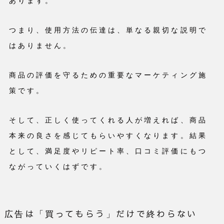
あります。
つまり、使用方法の伝達は、単なる親切な説明で
はありません。
商品の評価を守るための重要なマーケティング施
策です。
そして、正しく使ってくれる人が増えれば、商品
本来の良さを感じてもらいやすくなります。結果
として、満足度やリピート率、口コミ評価にもつ
ながっていくはずです。
広告は「買ってもらう」だけで終わらない