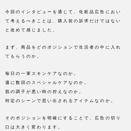
今回のインタビューを通じて、化粧品広告におい
て考えるべきことは、購入前の訴求だけではない
と改めて感じました。
まず、商品をどのポジションで生活者の中に入れ
てもらうのか。
毎日の一軍スキンケアなのか。
週に数回のスペシャルケアなのか。
肌の調子が悪い時の控えなのか。
特定のシーンで思い出されるアイテムなのか。
そのポジションを明確にすることで、広告の切り
口は大きく変わります。