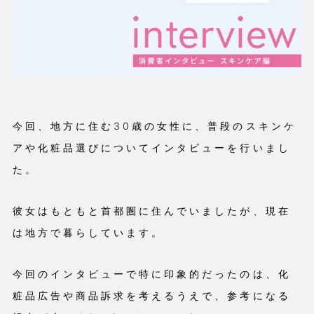
今回、地方に住む30歳の女性に、普段のスキンケ
アや化粧品選びについてインタビューを行いまし
た。
彼女はもともと首都圏に住んでいましたが、現在
は地方で暮らしています。
今回のインタビューで特に印象的だったのは、化
粧品広告や商品訴求を考えるうえで、参考になる