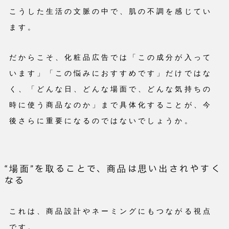
こうした生活の文脈の中で、肌の不調を感じてい
ます。
だからこそ、化粧品広告では「この成分が入って
います」「この悩みにおすすめです」だけではな
く、「どんな日、どんな場面で、どんな気持ちの
時に使う商品なのか」まで具体化することが、今
後さらに重要になるのではないでしょうか。
“場面”を取ることで、商品は思い出されやすく
なる
これは、商品設計やネーミングにもつながる視点
です。