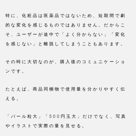
特に、化粧品は医薬品ではないため、短期間で劇
的な変化を感じるものではありません。だからこ
そ、ユーザーが途中で「よく分からない」「変化
を感じない」と離脱してしまうこともあります。
その時に大切なのが、購入後のコミュニケーショ
ンです。
たとえば、商品同梱物で使用量を分かりやすく伝
える。
「パール粒大」「500円玉大」だけでなく、写真
やイラストで実際の量を見せる。