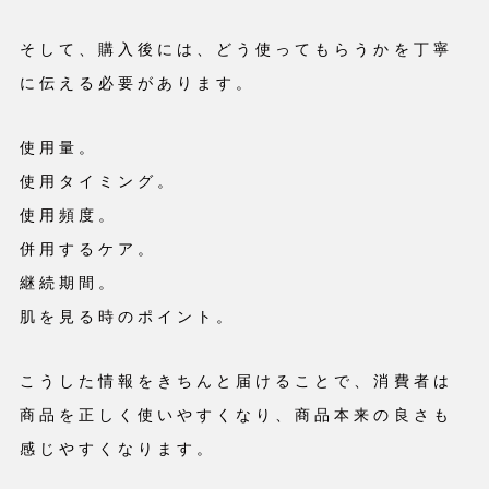
そして、購入後には、どう使ってもらうかを丁寧
に伝える必要があります。
使用量。
使用タイミング。
使用頻度。
併用するケア。
継続期間。
肌を見る時のポイント。
こうした情報をきちんと届けることで、消費者は
商品を正しく使いやすくなり、商品本来の良さも
感じやすくなります。