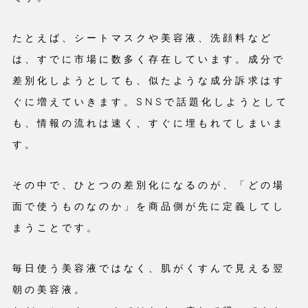
たとえば、シートマスクや美容液、洗顔料など
は、すでに市場に数多く存在しています。成分で
差別化しようとしても、似たような成分訴求はす
ぐに増えていきます。SNSで話題化しようとして
も、情報の流れは速く、すぐに埋もれてしまいま
す。
その中で、ひとつの差別化になるのが、「どの場
面で使うものなのか」を商品側が先に定義してし
まうことです。
毎日使う美容液ではなく、肌がくすんで見える翌
朝の美容液。