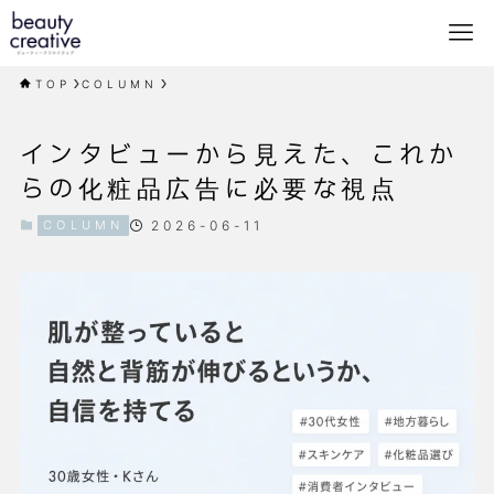
TOP
COLUMN
インタビューから見えた、これか
らの化粧品広告に必要な視点
COLUMN
2026-06-11