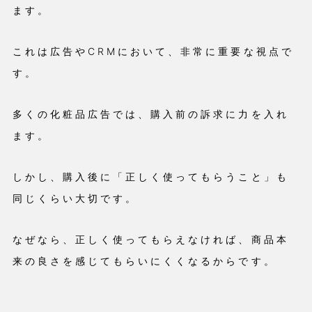
ます。
これは広告やCRMにおいて、非常に重要な視点で
す。
多くの化粧品広告では、購入前の訴求に力を入れ
ます。
しかし、購入後に「正しく使ってもらうこと」も
同じくらい大切です。
なぜなら、正しく使ってもらえなければ、商品本
来の良さを感じてもらいにくくなるからです。