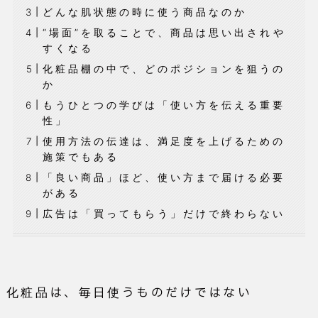
どんな肌状態の時に使う商品なのか
“場面”を取ることで、商品は思い出されや
すくなる
化粧品棚の中で、どのポジションを狙うの
か
もうひとつの学びは「使い方を伝える重要
性」
使用方法の伝達は、満足度を上げるための
施策でもある
「良い商品」ほど、使い方まで届ける必要
がある
広告は「買ってもらう」だけで終わらない
化粧品は、毎日使うものだけではない