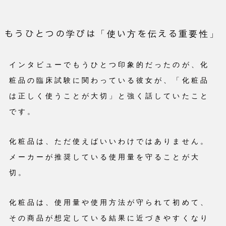
もうひとつの学びは「使い方を伝える重要性」
インタビューでもうひとつ印象的だったのが、化
粧品の臨床試験に関わっている彼女が、「化粧品
は正しく使うことが大切」と強く話していたこと
です。
化粧品は、ただ使えばいいわけではありません。
メーカーが推奨している使用量を守ることが大
切。
化粧品は、使用量や使用方法が守られて初めて、
その商品が想定している結果に近づきやすくなり