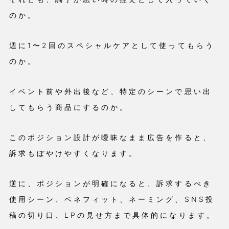
のか。
週に1〜2回のスペシャルケアとして使ってもらう
のか。
イベント前や外出後など、特定のシーンで思い出
してもらう商品にするのか。
このポジション設計が曖昧なまま広告を作ると、
訴求もぼやけやすくなります。
逆に、ポジションが明確になると、訴求するべき
使用シーン、ベネフィット、ネーミング、SNS投
稿の切り口、LPの見せ方まで具体的になります。