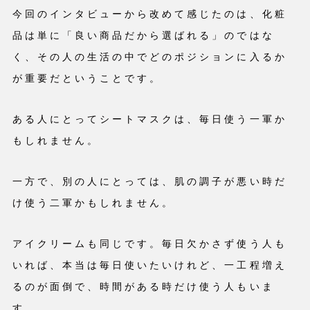
今回のインタビューから改めて感じたのは、化粧
品は単に「良い商品だから選ばれる」のではな
く、その人の生活の中でどのポジションに入るか
が重要だということです。
ある人にとってシートマスクは、毎日使う一軍か
もしれません。
一方で、別の人にとっては、肌の調子が悪い時だ
け使う二軍かもしれません。
アイクリームも同じです。毎日欠かさず使う人も
いれば、本当は毎日使いたいけれど、一工程増え
るのが面倒で、時間がある時だけ使う人もいま
す。