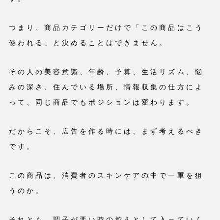
つまり、商品カテゴリーだけで「この商品はこう
使われる」と決めることはできません。
その人の美容意識、年齢、予算、生活リズム、悩
みの深さ、住んでいる場所、情報収集の仕方によ
って、同じ商品でもポジションは変わります。
だからこそ、広告を作る時には、まず考えるべき
です。
この商品は、消費者のスキンケアの中で一軍を狙
うのか。
それとも、調子が悪い時の控えとして入っていく