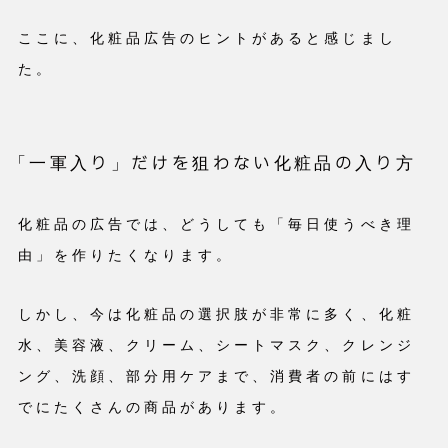
ここに、化粧品広告のヒントがあると感じまし
た。
「一軍入り」だけを狙わない化粧品の入り方
化粧品の広告では、どうしても「毎日使うべき理
由」を作りたくなります。
しかし、今は化粧品の選択肢が非常に多く、化粧
水、美容液、クリーム、シートマスク、クレンジ
ング、洗顔、部分用ケアまで、消費者の前にはす
でにたくさんの商品があります。