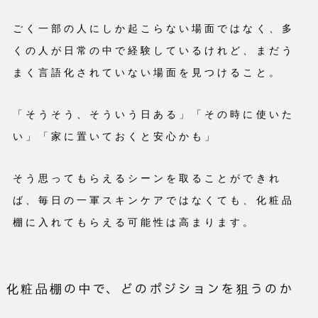
ごく一部の人にしか起こらない場面ではなく、多
くの人が日常の中で経験しているけれど、まだう
まく言語化されていない場面を見つけること。
「そうそう、そういう日ある」「その時に使いた
い」「家に置いておくと安心かも」
そう思ってもらえるシーンを取ることができれ
ば、毎日の一軍スキンケアではなくても、化粧品
棚に入れてもらえる可能性は高まります。
化粧品棚の中で、どのポジションを狙うのか