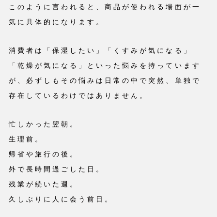
このように言われると、商品が使われる場面が一
気に具体的になります。
消費者は「保湿したい」「くすみが気になる」
「乾燥が気になる」といった悩みを持っています
が、必ずしもその悩みは日常の中で突然、単独で
存在しているわけではありません。
忙しかった翌朝。
生理前。
帰省や旅行の後。
外で長時間過ごした日。
残業が続いた週。
久しぶりに人に会う前日。