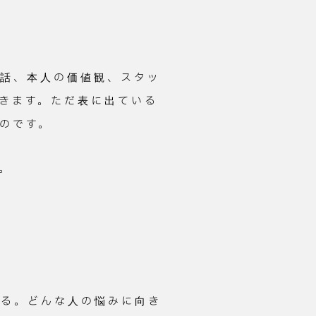
の話、本人の価値観、スタッ
きます。ただ表に出ている
のです。
。
知る。どんな人の悩みに向き