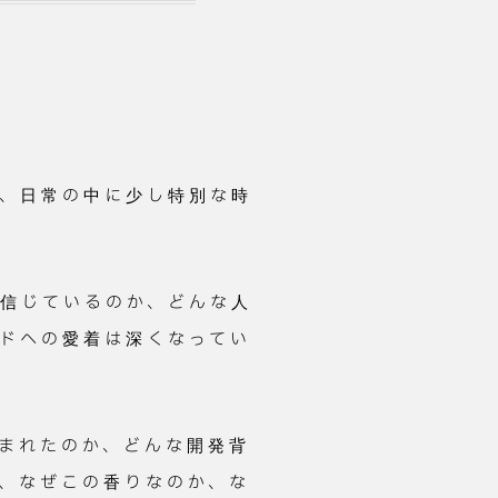
、日常の中に少し特別な時
信じているのか、どんな人
ドへの愛着は深くなってい
まれたのか、どんな開発背
、なぜこの香りなのか、な