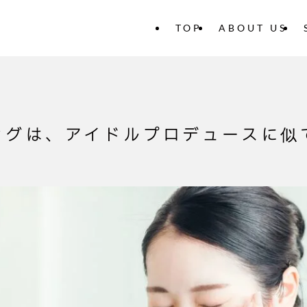
TOP
ABOUT US
ングは、アイドルプロデュースに似