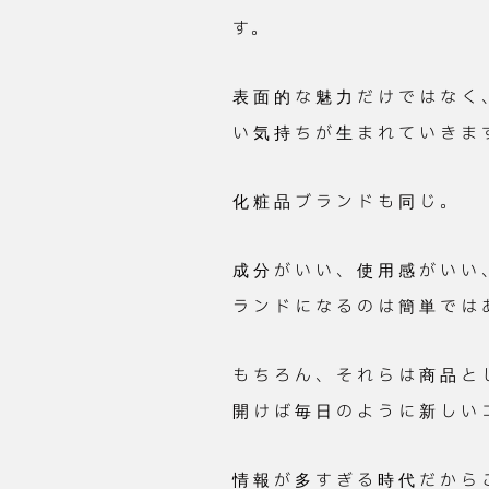
す。
表面的な魅力だけではなく
い気持ちが生まれていきま
化粧品ブランドも同じ。
成分がいい、使用感がいい
ランドになるのは簡単では
もちろん、それらは商品と
開けば毎日のように新しい
情報が多すぎる時代だから