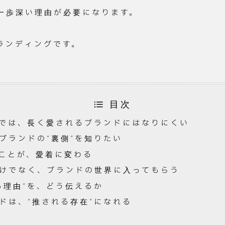
一歩深い理由が必要になります。
ランディングです。
目次
”では、長く愛されるブランドにはなりにくい
ブランドの“裏側”を知りたい
”ことが、愛着に変わる
けでなく、ブランドの世界に入ってもらう
る理由”を、どう伝えるか
ドは、“推される存在”になれる