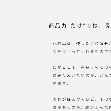
商品力“だけ”では、
化粧品は、使うたびに気分
間をつくってくれるもので
だからこそ、商品そのもの
に寄り添いたいのか、どん
きます。
美容が好きな人ほど、その
景があるのか、誰がどんな