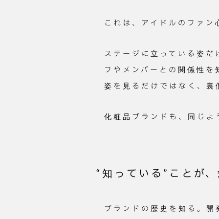
これは、アイドルのファン
ステージに立っている姿だ
フやメンバーとの関係性を
姿を見るだけではなく、裏
化粧品ブランドも、同じよ
“知っている”ことが
ブランドの歴史を知る。開