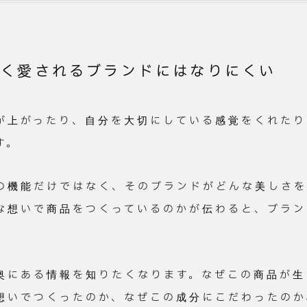
長く愛されるブランドにはなりにくい
が上がったり、自分を大切にしている感覚をくれたり
す。
の機能だけではなく、そのブランドがどんな美しさを
な想いで商品をつくっているのかが伝わると、ブラン
奥にある情報を知りたくなります。なぜこの商品が生
想いでつくったのか、なぜこの成分にこだわったのか