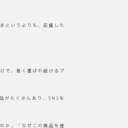
好きというよりも、応援した
だけで、長く選ばれ続けるブ
品がたくさんあり、SNSを
なのか」「なぜこの商品を使