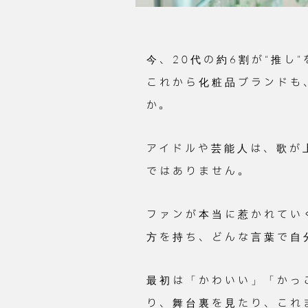
今、20代の約6割が“推し
これから化粧品ブランドも
か。
アイドルや芸能人は、歌が
ではありません。
ファンが本当に惹かれてい
方を持ち、どんな言葉で自
最初は「かわいい」「かっ
り、舞台裏を見たり、これ