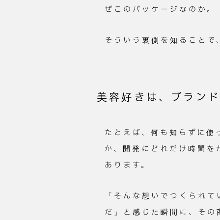
ぜこのパッケージなのか。
そういう裏側を知ることで
美容好きは、ブランド
たとえば、何も知らずに使
か、開発にどれだけ時間を
あります。
「そんな想いでつくられて
だ」と感じた瞬間に、その