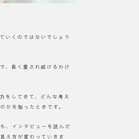
っていくのではないでしょう
で、長く愛され続けるわけ
力をしてきて、どんな考え
のかを知ったときです。
ても、インタビューを読んだ
の見え方が変わっていきま