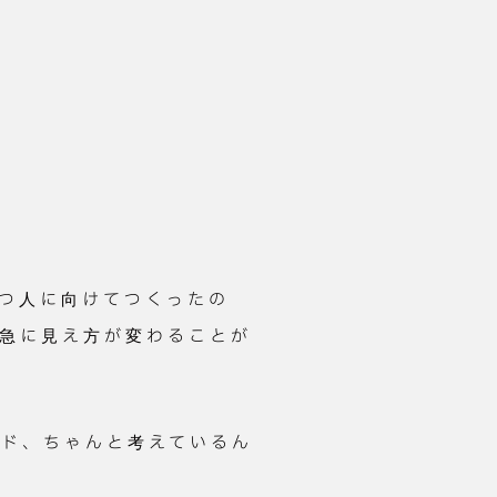
つ人に向けてつくったの
急に見え方が変わることが
ンド、ちゃんと考えているん