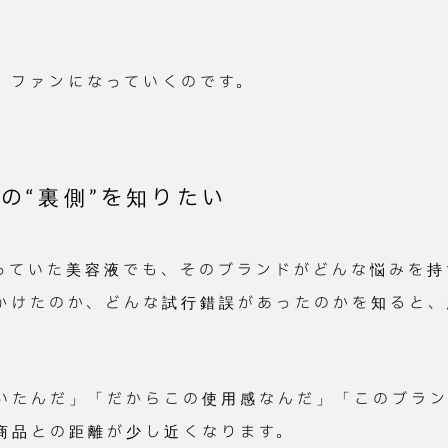
、ファンになっていくのです。
の“裏側”を知りたい
っていた美容液でも、そのブランドがどんな悩みを持
かけたのか、どんな試行錯誤があったのかを知ると、
いたんだ」「だからこの使用感なんだ」「このブラ
商品との距離が少し近くなります。