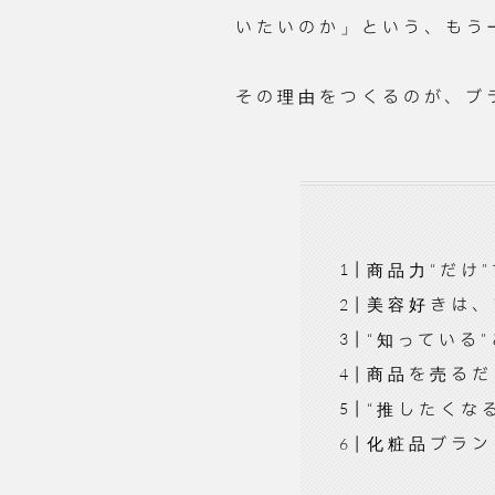
いたいのか」という、もう
その理由をつくるのが、ブ
商品力“だけ
美容好きは、
“知っている
商品を売るだ
“推したくな
化粧品ブラン